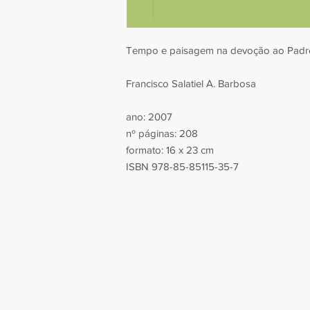
Tempo e paisagem na devoção ao Padre
Francisco Salatiel A. Barbosa
ano: 2007
nº páginas: 208
formato: 16 x 23 cm
ISBN 978-85-85115-35-7