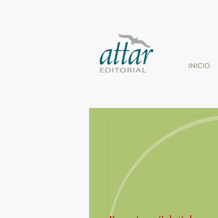
INICIO